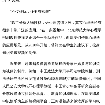
习”的风潮。
“不仅好玩，还要有营养”
“除了分析人物性格，做心理咨询之外，其实心理学还有
很多非常广泛的应用。”在一条视频中，北京师范大学心理学
部副教授曾祥龙正结合一部动漫作品，向网友们传播心理学
的应用场景。从2020年开始，曾祥龙在学生的建议下，投身
知识类短视频的制作。
近年来，越来越多像曾祥龙这样的专家开始参与知识类
短视频的制作。例如，中国政法大学刑事司法学院教授、刑
法学研究所所长罗翔通过B站(哔哩哔哩)讲解法律知识，中国
人民公安大学犯罪心理学教授、中国青少年犯罪研究会副会
长李玫瑾通过抖音分享育儿、教育知识和理念。在网友印象
中以娱乐为主的短视频平台，正弥漫着越来越浓厚的学习氛