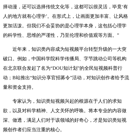
择动漫，还可以选择传统文化等，这都可以很灵活，毕竟‘有
人的地方就有心理学’。在形式上，让画面更加丰富、让风格
更加活泼。但我们不会妥协的是心理学本身，这包括心理学
的科学性、思维的严谨性，乃至伦理和价值观等方面。”
近年来，知识类内容成为短视频平台转型升级的一大突
破口。例如，中国科学院科学传播局、字节跳动公司等机构
在北京联合发起了名为“DOU知计划”的全民短视频科普行
动；B站推出“知识分享官招募令”活动，对知识创作者给予流
量和资金支持。
专家认为，知识类短视频兴起的根源在于人们的求知
欲，以及对科学精神、人文关怀的呼唤。将本专业的内容做
深、做透，满足人们对于该领域的好奇心，才是知识类短视
频创作者们应当注重的核心。