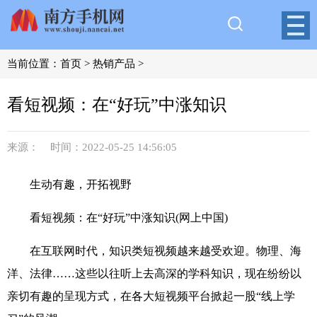
当前位置：
首页
>
热销产品
>
看短视频：在“好玩”中涨知识
来源： 时间：2022-05-25 14:56:05
生动有趣，开拓视野
看短视频：在“好玩”中涨知识(网上中国)
在互联网时代，知识类短视频越来越受欢迎。物理、海
洋、法律……这些以往听上去高深的学科知识，现在纷纷以
亲切有趣的呈现方式，在各大短视频平台掀起一股“线上学