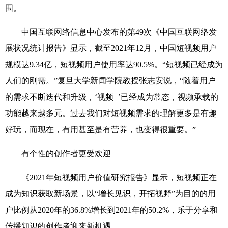
围。
中国互联网络信息中心发布的第49次《中国互联网络发
展状况统计报告》显示，截至2021年12月，中国短视频用户
规模达9.34亿，短视频用户使用率达90.5%。“短视频已经成为
人们的刚需。”复旦大学新闻学院教授张志安说，“随着用户
的需求不断迭代和升级，‘视频+’已经成为常态，视频承载的
功能越来越多元。过去我们对短视频需求的理解更多是有趣
好玩，而现在，有用甚至是有营养，也变得很重要。”
有个性的创作者更受欢迎
《2021年短视频用户价值研究报告》显示，短视频正在
成为知识获取新场景，以“增长见识，开拓视野”为目的的用
户比例从2020年的36.8%增长到2021年的50.2%，乐于分享和
传播知识的创作者迎来新机遇。