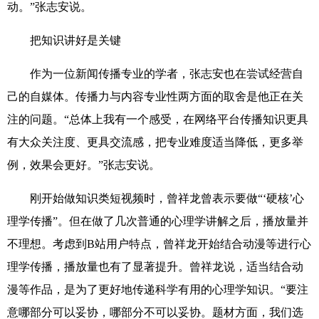
动。”张志安说。
把知识讲好是关键
作为一位新闻传播专业的学者，张志安也在尝试经营自
己的自媒体。传播力与内容专业性两方面的取舍是他正在关
注的问题。“总体上我有一个感受，在网络平台传播知识更具
有大众关注度、更具交流感，把专业难度适当降低，更多举
例，效果会更好。”张志安说。
刚开始做知识类短视频时，曾祥龙曾表示要做“‘硬核’心
理学传播”。但在做了几次普通的心理学讲解之后，播放量并
不理想。考虑到B站用户特点，曾祥龙开始结合动漫等进行心
理学传播，播放量也有了显著提升。曾祥龙说，适当结合动
漫等作品，是为了更好地传递科学有用的心理学知识。“要注
意哪部分可以妥协，哪部分不可以妥协。题材方面，我们选