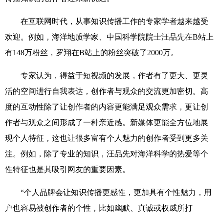
在互联网时代，从事知识传播工作的专家学者越来越受
欢迎。例如，海洋地质学家、中国科学院院士汪品先在B站上
有148万粉丝，罗翔在B站上的粉丝突破了2000万。
专家认为，得益于短视频的发展，作者有了更大、更灵
活的空间进行自我表达，创作者与观众的交流更加密切。高
度的互动性除了让创作者的内容更能满足观众需求，更让创
作者与观众之间形成了一种亲近感。新媒体更能全方位地展
现个人特征，这也让很多富有个人魅力的创作者受到更多关
注。例如，除了专业的知识，汪品先对海洋科学的热爱等个
性特征也是其吸引网友的重要因素。
“个人品牌会让知识传播更感性，更加具有个性魅力，用
户也容易被创作者的个性，比如幽默、真诚或权威所打