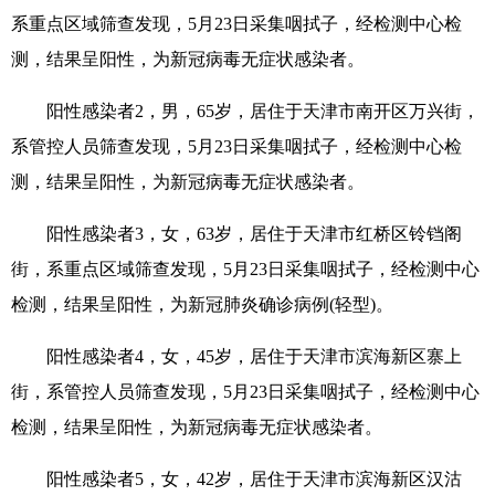
系重点区域筛查发现，5月23日采集咽拭子，经检测中心检
测，结果呈阳性，为新冠病毒无症状感染者。
阳性感染者2，男，65岁，居住于天津市南开区万兴街，
系管控人员筛查发现，5月23日采集咽拭子，经检测中心检
测，结果呈阳性，为新冠病毒无症状感染者。
阳性感染者3，女，63岁，居住于天津市红桥区铃铛阁
街，系重点区域筛查发现，5月23日采集咽拭子，经检测中心
检测，结果呈阳性，为新冠肺炎确诊病例(轻型)。
阳性感染者4，女，45岁，居住于天津市滨海新区寨上
街，系管控人员筛查发现，5月23日采集咽拭子，经检测中心
检测，结果呈阳性，为新冠病毒无症状感染者。
阳性感染者5，女，42岁，居住于天津市滨海新区汉沽