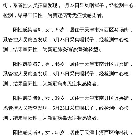
街，系管控人员筛查发现，5月23日采集咽拭子，经检测中心
检测，结果呈阳性，为新冠病毒无症状感染者。
阳性感染者6，女，39岁，居住于天津市河西区马场街，
系管控人员筛查发现，5月23日采集咽拭子，经检测中心检
测，结果呈阳性，为新冠肺炎确诊病例(轻型)。
阳性感染者7，男，46岁，居住于天津市南开区万兴街，
系管控人员筛查发现，5月23日采集咽拭子，经检测中心检
测，结果呈阳性，为新冠病毒无症状感染者。
阳性感染者8，女，39岁，居住于天津市南开区万兴街，
系管控人员筛查发现，5月23日采集咽拭子，经检测中心检
测，结果呈阳性，为新冠病毒无症状感染者。
阳性感染者9，女，63岁，居住于天津市河西区柳林街，