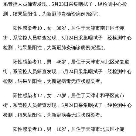
系管控人员筛查发现，5月23日采集咽拭子，经检测中心检
测，结果呈阳性，为新冠肺炎确诊病例(轻型)。
阳性感染者10，女，38岁，居住于天津市南开区华苑
街，系管控人员筛查发现，5月24日采集咽拭子，经检测中心
检测，结果呈阳性，为新冠肺炎确诊病例(轻型)。
阳性感染者11，男，46岁，居住于天津市河北区光复道
街，系管控人员筛查发现，5月24日采集咽拭子，经检测中心
检测，结果呈阳性，为新冠病毒无症状感染者。
阳性感染者12，女，73岁，居住于天津市和平区南市
街，系管控人员筛查发现，5月24日采集咽拭子，经检测中心
检测，结果呈阳性，为新冠病毒无症状感染者。
阳性感染者13，男，10岁，居住于天津市北辰区小淀