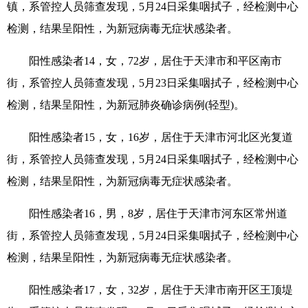
镇，系管控人员筛查发现，5月24日采集咽拭子，经检测中心
检测，结果呈阳性，为新冠病毒无症状感染者。
阳性感染者14，女，72岁，居住于天津市和平区南市
街，系管控人员筛查发现，5月23日采集咽拭子，经检测中心
检测，结果呈阳性，为新冠肺炎确诊病例(轻型)。
阳性感染者15，女，16岁，居住于天津市河北区光复道
街，系管控人员筛查发现，5月24日采集咽拭子，经检测中心
检测，结果呈阳性，为新冠病毒无症状感染者。
阳性感染者16，男，8岁，居住于天津市河东区常州道
街，系管控人员筛查发现，5月24日采集咽拭子，经检测中心
检测，结果呈阳性，为新冠病毒无症状感染者。
阳性感染者17，女，32岁，居住于天津市南开区王顶堤